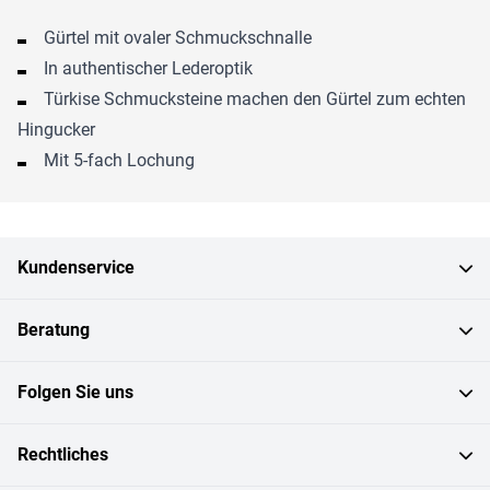
Gürtel mit ovaler Schmuckschnalle
In authentischer Lederoptik
Türkise Schmucksteine machen den Gürtel zum echten
Hingucker
Mit 5-fach Lochung
Kundenservice
Beratung
Folgen Sie uns
Rechtliches