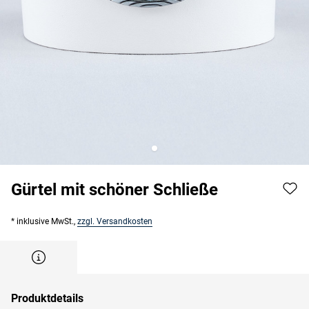
Gürtel mit schöner Schließe
* inklusive MwSt.,
zzgl. Versandkosten
Produktdetails