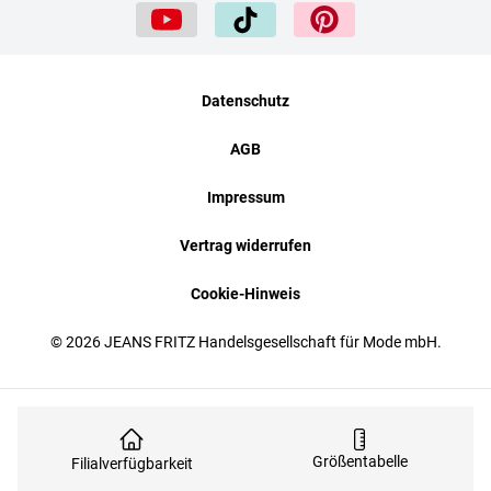
Datenschutz
AGB
Impressum
Vertrag widerrufen
Cookie-Hinweis
© 2026 JEANS FRITZ Handelsgesellschaft für Mode mbH.
Größentabelle
Filialverfügbarkeit