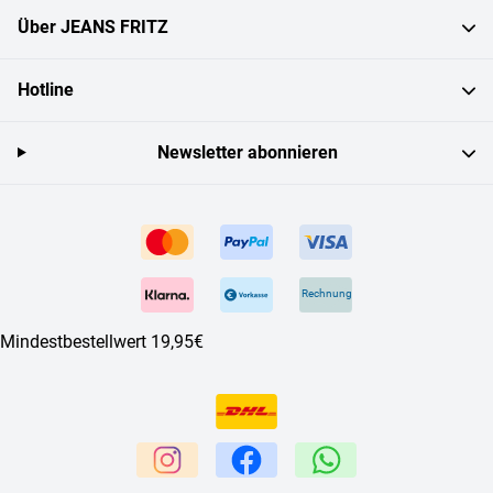
Über JEANS FRITZ
Hotline
Newsletter abonnieren
Rechnung
Mindestbestellwert 19,95€