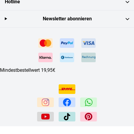
Hotline
Newsletter abonnieren
Rechnung
Mindestbestellwert 19,95€