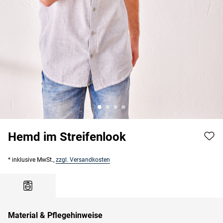
Hemd im Streifenlook
* inklusive MwSt.,
zzgl. Versandkosten
Material & Pflegehinweise