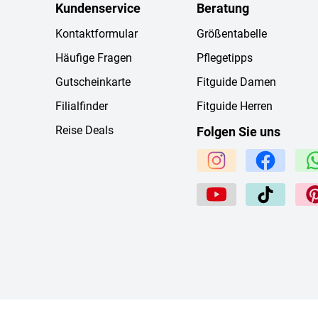
Kundenservice
Beratung
Kontaktformular
Größentabelle
Häufige Fragen
Pflegetipps
Gutscheinkarte
Fitguide Damen
Filialfinder
Fitguide Herren
Reise Deals
Folgen Sie uns