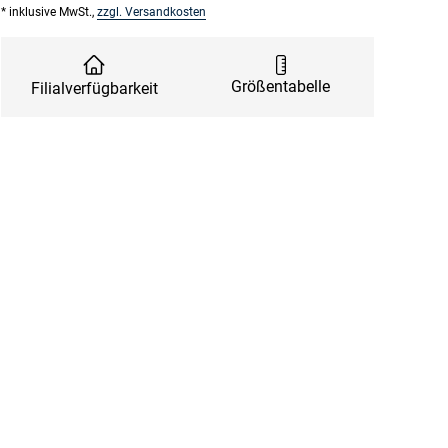
* inklusive MwSt.,
zzgl. Versandkosten
Größentabelle
Filialverfügbarkeit