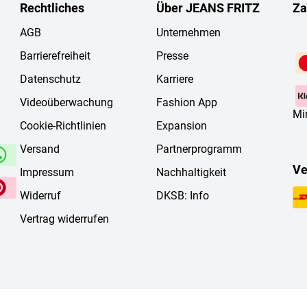
Rechtliches
Über JEANS FRITZ
Za
AGB
Unternehmen
Barrierefreiheit
Presse
Datenschutz
Karriere
Videoüberwachung
Fashion App
Mi
Cookie-Richtlinien
Expansion
Versand
Partnerprogramm
Ve
Impressum
Nachhaltigkeit
Widerruf
DKSB: Info
Vertrag widerrufen