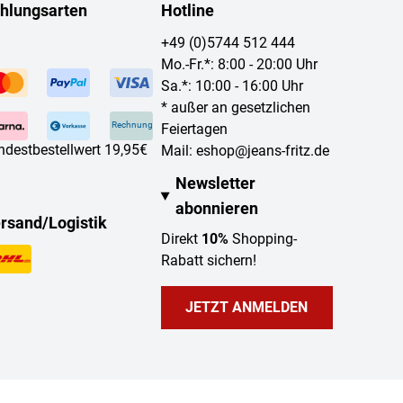
hlungsarten
Hotline
+49 (0)5744 512 444
Mo.-Fr.*: 8:00 - 20:00 Uhr
Sa.*: 10:00 - 16:00 Uhr
* außer an gesetzlichen
Rechnung
Feiertagen
ndestbestellwert 19,95€
Mail:
eshop@jeans-fritz.de
Newsletter
abonnieren
rsand/Logistik
Direkt
10%
Shopping-
Rabatt sichern!
JETZT ANMELDEN