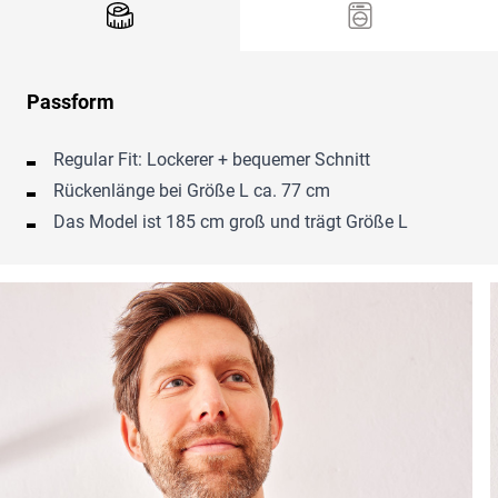
Passform
Regular Fit: Lockerer + bequemer Schnitt
Rückenlänge bei Größe L ca. 77 cm
Das Model ist 185 cm groß und trägt Größe L