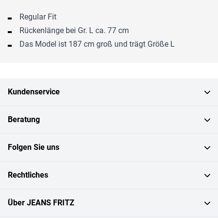
Regular Fit
Rückenlänge bei Gr. L ca. 77 cm
Das Model ist 187 cm groß und trägt Größe L
Kundenservice
Beratung
Folgen Sie uns
Rechtliches
Über JEANS FRITZ