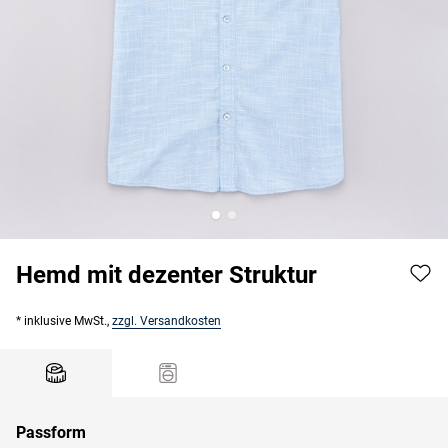
Hemd mit dezenter Struktur
* inklusive MwSt.,
zzgl. Versandkosten
Passform