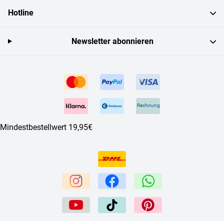
Hotline
Newsletter abonnieren
Rechnung
Mindestbestellwert 19,95€