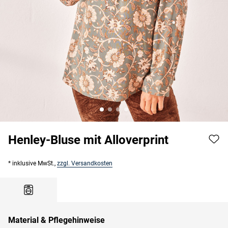
Henley-Bluse mit Alloverprint
* inklusive MwSt.,
zzgl. Versandkosten
Material & Pflegehinweise