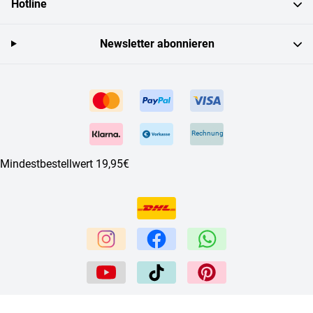
Hotline
Newsletter abonnieren
Rechnung
Mindestbestellwert 19,95€