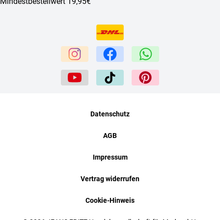
Mindestbestellwert 19,95€
Datenschutz
AGB
Impressum
Vertrag widerrufen
Cookie-Hinweis