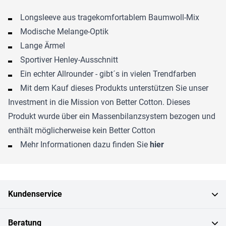
Longsleeve aus tragekomfortablem Baumwoll-Mix
Modische Melange-Optik
Lange Ärmel
Sportiver Henley-Ausschnitt
Ein echter Allrounder - gibt´s in vielen Trendfarben
Mit dem Kauf dieses Produkts unterstützen Sie unser
Investment in die Mission von Better Cotton. Dieses
Produkt wurde über ein Massenbilanzsystem bezogen und
enthält möglicherweise kein Better Cotton
Mehr Informationen dazu finden Sie
hier
Kundenservice
Beratung