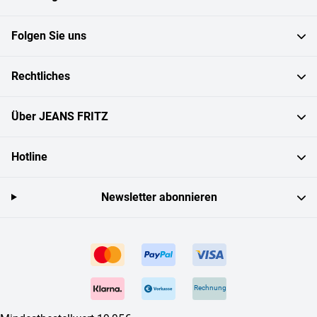
Folgen Sie uns
Rechtliches
Über JEANS FRITZ
Hotline
Newsletter abonnieren
Rechnung