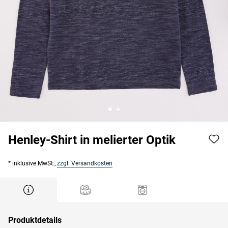
Henley-Shirt in melierter Optik
* inklusive MwSt.,
zzgl. Versandkosten
Produktdetails