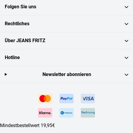
Folgen Sie uns
Rechtliches
Über JEANS FRITZ
Hotline
Newsletter abonnieren
Rechnung
Mindestbestellwert 19,95€