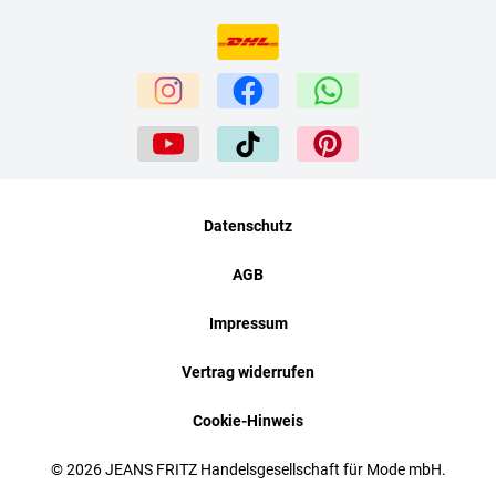
Datenschutz
AGB
Impressum
Vertrag widerrufen
Cookie-Hinweis
© 2026 JEANS FRITZ Handelsgesellschaft für Mode mbH.