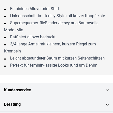
Feminines Alloverprint-Shirt
Halsausschnitt im Henley-Style mit kurzer Knopfleiste
Superbequemer, fließender Jersey aus Baumwolle-
Modal-Mix
Raffiniert allover bedruckt
3/4 lange Ärmel mit kleinem, kurzem Riegel zum
Krempeln
Leicht abgerundeter Saum mit kurzen Seitenschlitzen
Perfekt für feminin-lässige Looks rund um Denim
Kundenservice
Beratung