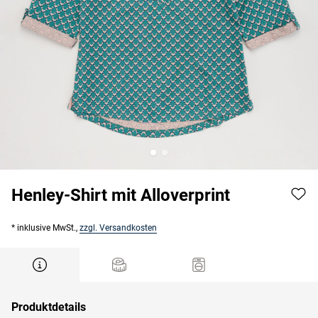
Henley-Shirt mit Alloverprint
* inklusive MwSt.,
zzgl. Versandkosten
Produktdetails