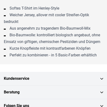
Softes T-Shirt im Henley-Style
Weicher Jersey, allover mit cooler Streifen-Optik
bedruckt
Aus angenehm zu tragendem Bio-Baumwoll-Mix
Bio-Baumwolle: kontrolliert biologisch angebaut, ohne
Einsatz von giftigen, chemischen Pestiziden und Düngern
Kurze Knopfleiste mit kontrastfarbenen Knöpfen
Perfekt zu kombinieren - in 5 Basic-Farben erhältlich
Kundenservice
Beratung
Folgen Sie uns