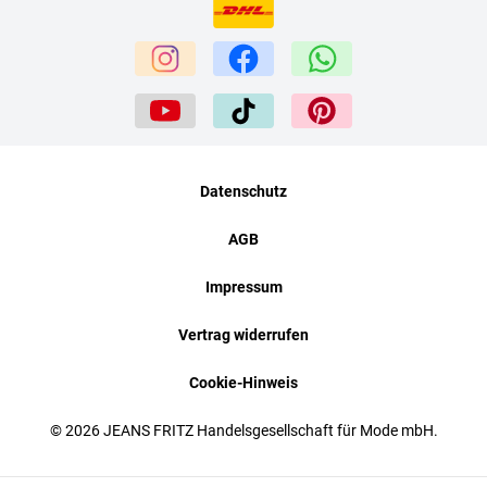
Datenschutz
AGB
Impressum
Vertrag widerrufen
Cookie-Hinweis
© 2026 JEANS FRITZ Handelsgesellschaft für Mode mbH.