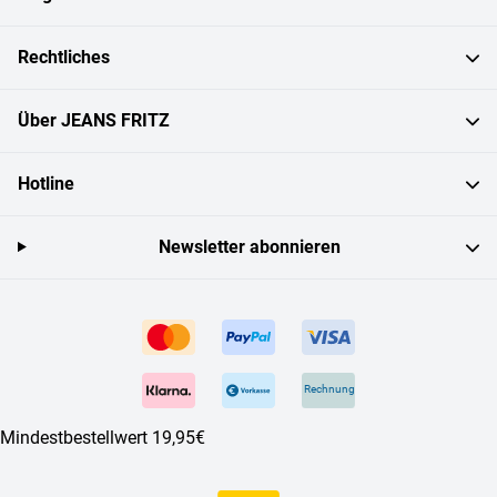
Rechtliches
Über JEANS FRITZ
Hotline
Newsletter abonnieren
Rechnung
Mindestbestellwert 19,95€