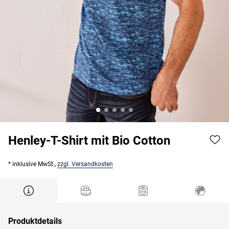
Henley-T-Shirt mit Bio Cotton
* inklusive MwSt.,
zzgl. Versandkosten
Produktdetails