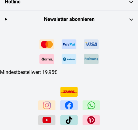
Hotline
Newsletter abonnieren
Rechnung
Mindestbestellwert 19,95€