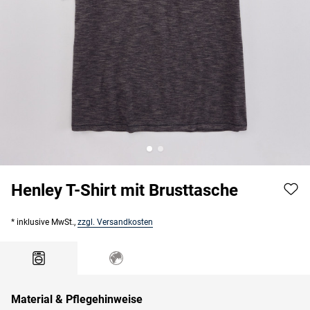
Henley T-Shirt mit Brusttasche
* inklusive MwSt.,
zzgl. Versandkosten
Material & Pflegehinweise