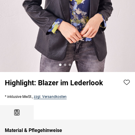
Highlight: Blazer im Lederlook
* inklusive MwSt.,
zzgl. Versandkosten
Material & Pflegehinweise