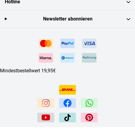
Hotline
Newsletter abonnieren
Rechnung
Mindestbestellwert 19,95€