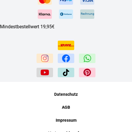
Rechnung
Mindestbestellwert 19,95€
Datenschutz
AGB
Impressum