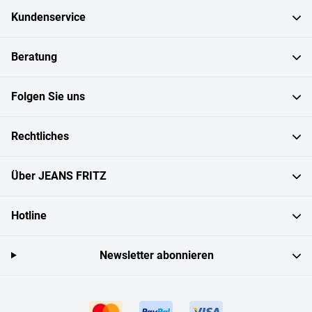
Kundenservice
Beratung
Folgen Sie uns
Rechtliches
Über JEANS FRITZ
Hotline
Newsletter abonnieren