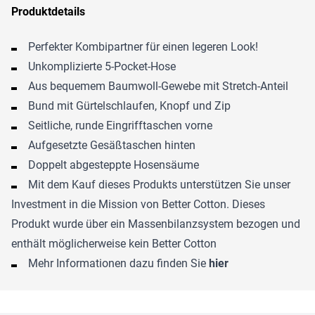
Produktdetails
Perfekter Kombipartner für einen legeren Look!
Unkomplizierte 5-Pocket-Hose
Aus bequemem Baumwoll-Gewebe mit Stretch-Anteil
Bund mit Gürtelschlaufen, Knopf und Zip
Seitliche, runde Eingrifftaschen vorne
Aufgesetzte Gesäßtaschen hinten
Doppelt abgesteppte Hosensäume
Mit dem Kauf dieses Produkts unterstützen Sie unser
Investment in die Mission von Better Cotton. Dieses
Produkt wurde über ein Massenbilanzsystem bezogen und
enthält möglicherweise kein Better Cotton
Mehr Informationen dazu finden Sie
hier