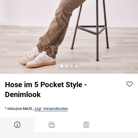
Hose im 5 Pocket Style -
Denimlook
* inklusive MwSt.,
zzgl. Versandkosten