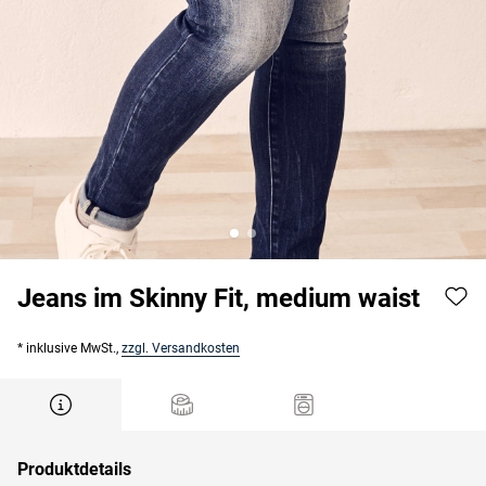
Jeans im Skinny Fit, medium waist
* inklusive MwSt.,
zzgl. Versandkosten
Produktdetails