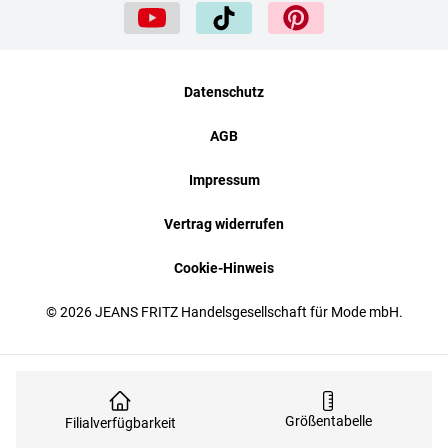
Datenschutz
AGB
Impressum
Vertrag widerrufen
Cookie-Hinweis
© 2026 JEANS FRITZ Handelsgesellschaft für Mode mbH.
Größentabelle
Filialverfügbarkeit