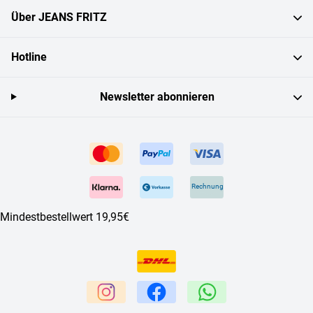
Über JEANS FRITZ
Hotline
Newsletter abonnieren
Rechnung
Mindestbestellwert 19,95€