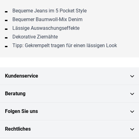
Bequeme Jeans im 5 Pocket Style
Bequemer Baumwoll-Mix Denim
Lässige Auswaschungseffekte
Dekorative Ziernähte
Tipp: Gekrempelt tragen für einen lässigen Look
Kundenservice
Beratung
Folgen Sie uns
Rechtliches