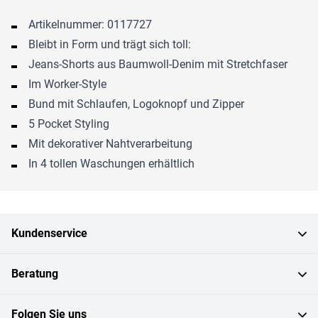
Artikelnummer: 0117727
Bleibt in Form und trägt sich toll:
Jeans-Shorts aus Baumwoll-Denim mit Stretchfaser
Im Worker-Style
Bund mit Schlaufen, Logoknopf und Zipper
5 Pocket Styling
Mit dekorativer Nahtverarbeitung
In 4 tollen Waschungen erhältlich
Kundenservice
Beratung
Folgen Sie uns