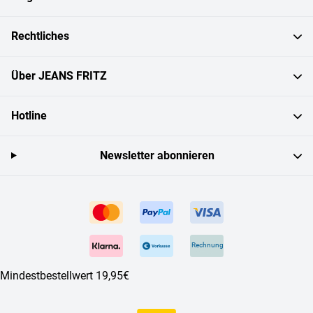
Rechtliches
Über JEANS FRITZ
Hotline
Newsletter abonnieren
Rechnung
Mindestbestellwert 19,95€