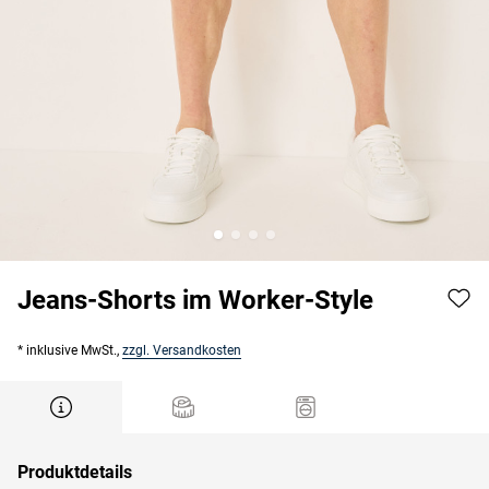
Jeans-Shorts im Worker-Style
* inklusive MwSt.,
zzgl. Versandkosten
Produktdetails