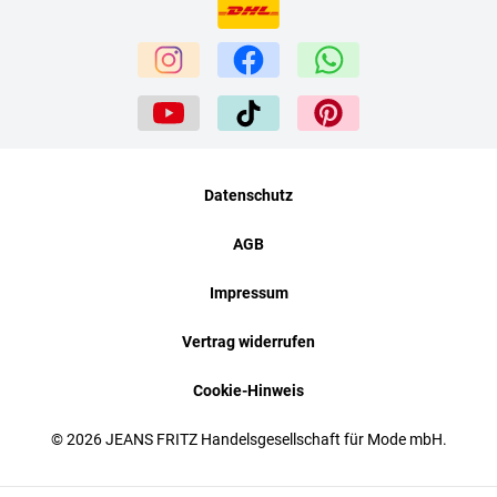
Datenschutz
AGB
Impressum
Vertrag widerrufen
Cookie-Hinweis
© 2026 JEANS FRITZ Handelsgesellschaft für Mode mbH.