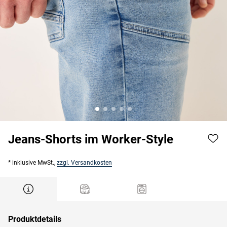
Jeans-Shorts im Worker-Style
* inklusive MwSt.,
zzgl. Versandkosten
Produktdetails