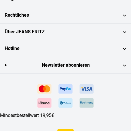
Rechtliches
Über JEANS FRITZ
Hotline
Newsletter abonnieren
Rechnung
Mindestbestellwert 19,95€