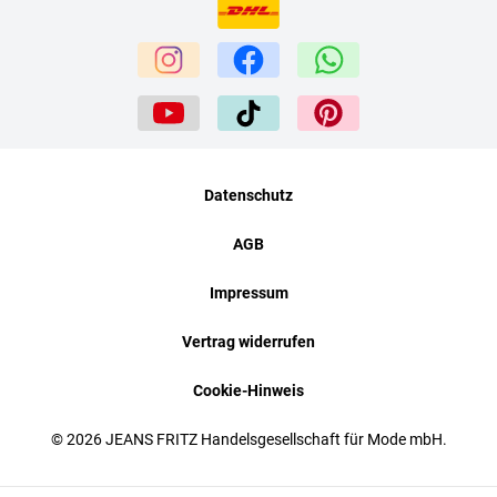
Datenschutz
AGB
Impressum
Vertrag widerrufen
Cookie-Hinweis
© 2026 JEANS FRITZ Handelsgesellschaft für Mode mbH.