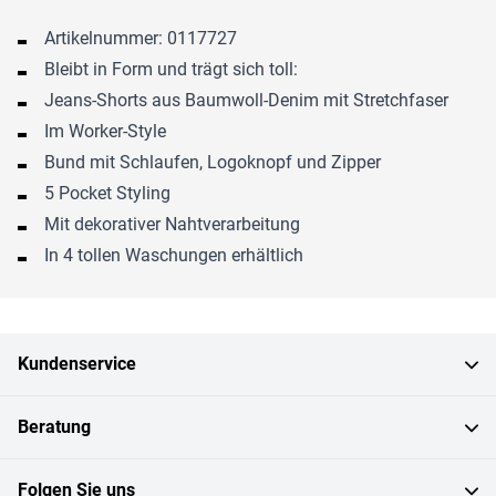
Artikelnummer: 0117727
Bleibt in Form und trägt sich toll:
Jeans-Shorts aus Baumwoll-Denim mit Stretchfaser
Im Worker-Style
Bund mit Schlaufen, Logoknopf und Zipper
5 Pocket Styling
Mit dekorativer Nahtverarbeitung
In 4 tollen Waschungen erhältlich
Kundenservice
Beratung
Folgen Sie uns