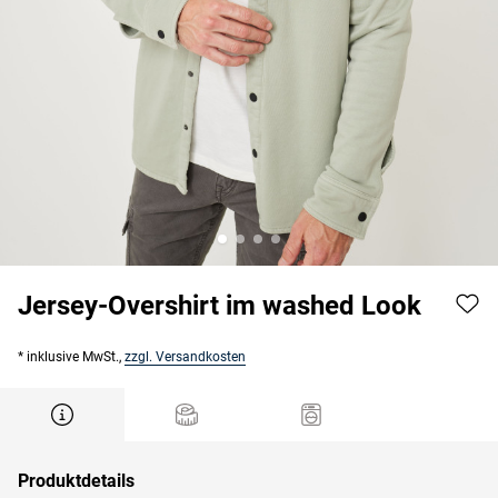
Jersey-Overshirt im washed Look
* inklusive MwSt.,
zzgl. Versandkosten
Produktdetails