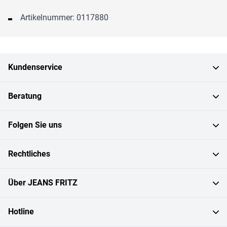
Artikelnummer: 0117880
Kundenservice
Beratung
Folgen Sie uns
Rechtliches
Über JEANS FRITZ
Hotline