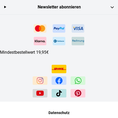
Newsletter abonnieren
Rechnung
Mindestbestellwert 19,95€
Datenschutz