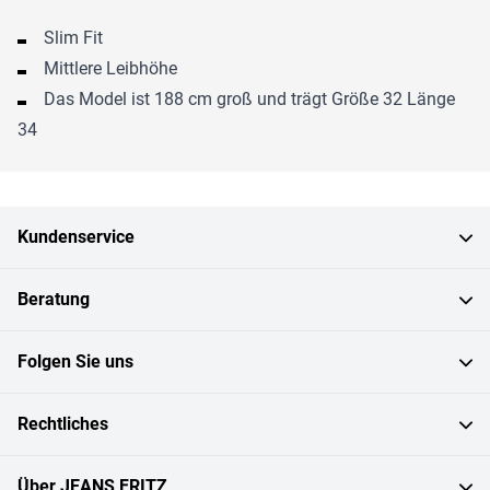
Slim Fit
Mittlere Leibhöhe
Das Model ist 188 cm groß und trägt Größe 32 Länge
34
Kundenservice
Beratung
Folgen Sie uns
Rechtliches
Über JEANS FRITZ