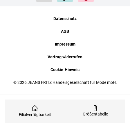
Datenschutz
AGB
Impressum
Vertrag widerrufen
Cookie-Hinweis
© 2026 JEANS FRITZ Handelsgesellschaft für Mode mbH.
Größentabelle
Filialverfügbarkeit