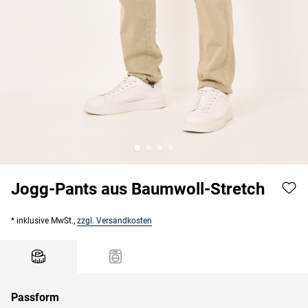
Jogg-Pants aus Baumwoll-Stretch
* inklusive MwSt.,
zzgl. Versandkosten
Passform