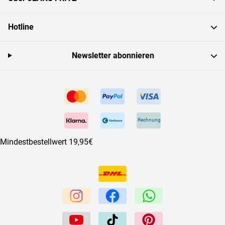
Hotline
Newsletter abonnieren
Rechnung
Mindestbestellwert 19,95€