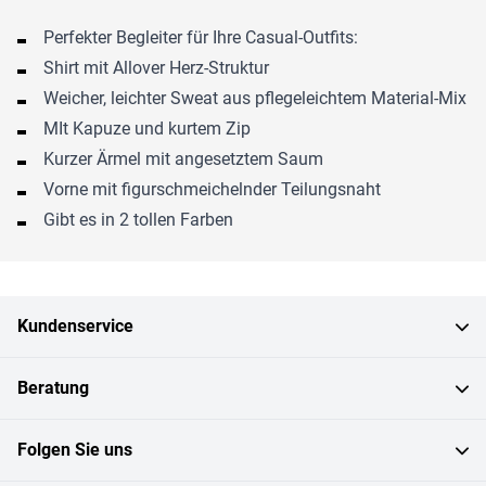
Perfekter Begleiter für Ihre Casual-Outfits:
Shirt mit Allover Herz-Struktur
Weicher, leichter Sweat aus pflegeleichtem Material-Mix
MIt Kapuze und kurtem Zip
Kurzer Ärmel mit angesetztem Saum
Vorne mit figurschmeichelnder Teilungsnaht
Gibt es in 2 tollen Farben
Kundenservice
Beratung
Folgen Sie uns