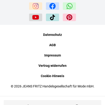
Datenschutz
AGB
Impressum
Vertrag widerrufen
Cookie-Hinweis
© 2026 JEANS FRITZ Handelsgesellschaft für Mode mbH.