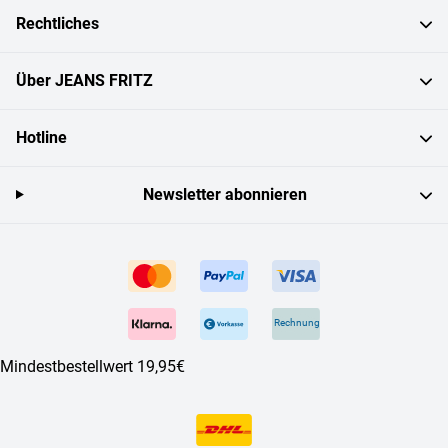
Rechtliches
Über JEANS FRITZ
Hotline
Newsletter abonnieren
Rechnung
Mindestbestellwert 19,95€