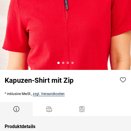
Kapuzen-Shirt mit Zip
* inklusive MwSt.,
zzgl. Versandkosten
Produktdetails