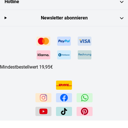
Hotline
Newsletter abonnieren
Rechnung
Mindestbestellwert 19,95€