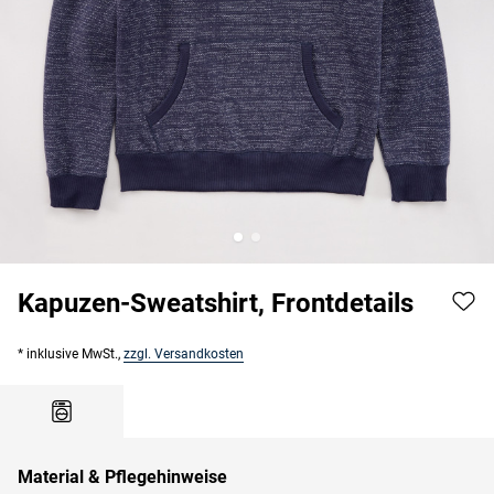
Kapuzen-Sweatshirt, Frontdetails
* inklusive MwSt.,
zzgl. Versandkosten
Material & Pflegehinweise