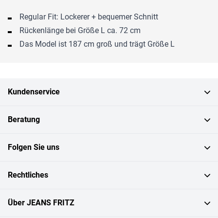
Regular Fit: Lockerer + bequemer Schnitt
Rückenlänge bei Größe L ca. 72 cm
Das Model ist 187 cm groß und trägt Größe L
Kundenservice
Beratung
Folgen Sie uns
Rechtliches
Über JEANS FRITZ