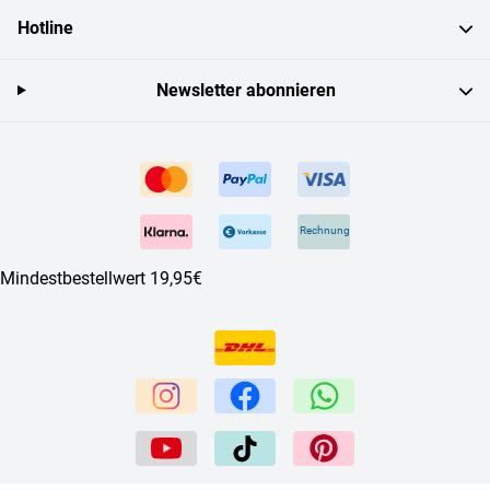
Hotline
Newsletter abonnieren
Rechnung
Mindestbestellwert 19,95€