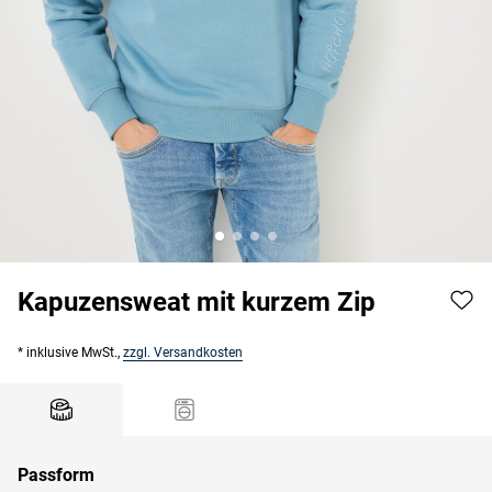
Kapuzensweat mit kurzem Zip
* inklusive MwSt.,
zzgl. Versandkosten
Passform