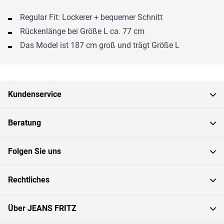
Regular Fit: Lockerer + bequemer Schnitt
Rückenlänge bei Größe L ca. 77 cm
Das Model ist 187 cm groß und trägt Größe L
Kundenservice
Beratung
Folgen Sie uns
Rechtliches
Über JEANS FRITZ