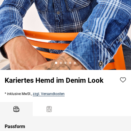
Kariertes Hemd im Denim Look
* inklusive MwSt.,
zzgl. Versandkosten
Passform