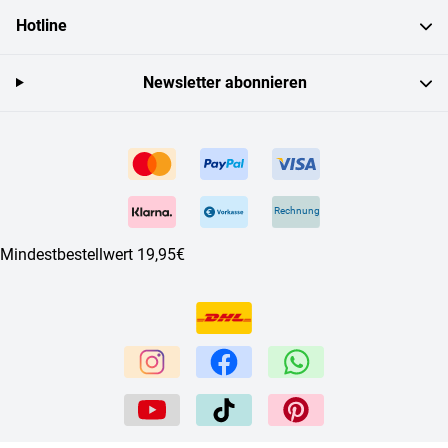
Hotline
Newsletter abonnieren
Rechnung
Mindestbestellwert 19,95€