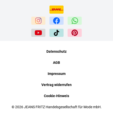
Datenschutz
AGB
Impressum
Vertrag widerrufen
Cookie-Hinweis
© 2026 JEANS FRITZ Handelsgesellschaft für Mode mbH.