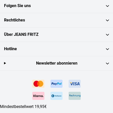
Folgen Sie uns
Rechtliches
Über JEANS FRITZ
Hotline
Newsletter abonnieren
Rechnung
Mindestbestellwert 19,95€