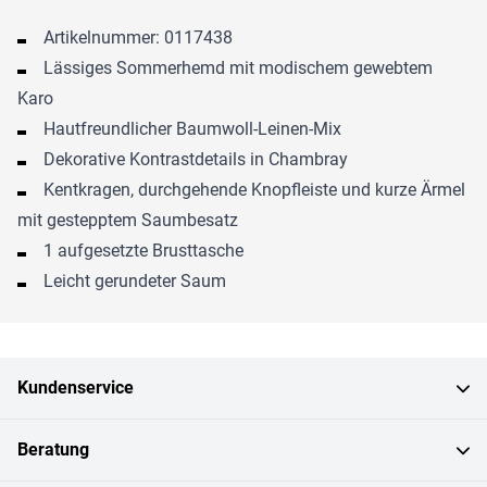
Artikelnummer: 0117438
Lässiges Sommerhemd mit modischem gewebtem
Karo
Hautfreundlicher Baumwoll-Leinen-Mix
Dekorative Kontrastdetails in Chambray
Kentkragen, durchgehende Knopfleiste und kurze Ärmel
mit gestepptem Saumbesatz
1 aufgesetzte Brusttasche
Leicht gerundeter Saum
Kundenservice
Beratung