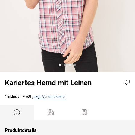
Kariertes Hemd mit Leinen
* inklusive MwSt.,
zzgl. Versandkosten
Produktdetails