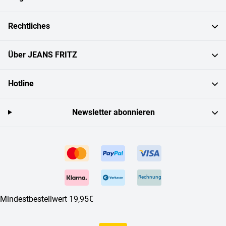
Rechtliches
Über JEANS FRITZ
Hotline
Newsletter abonnieren
Rechnung
Mindestbestellwert 19,95€