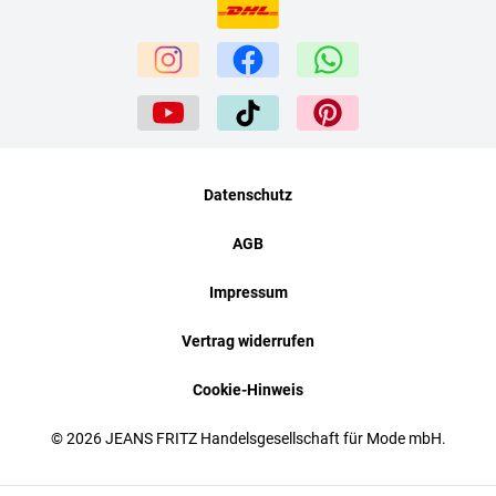
Datenschutz
AGB
Impressum
Vertrag widerrufen
Cookie-Hinweis
© 2026 JEANS FRITZ Handelsgesellschaft für Mode mbH.