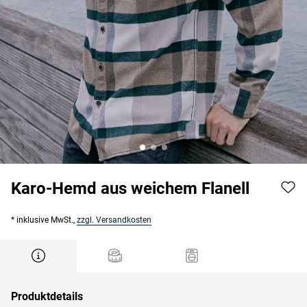
Karo-Hemd aus weichem Flanell
* inklusive MwSt.,
zzgl. Versandkosten
Produktdetails