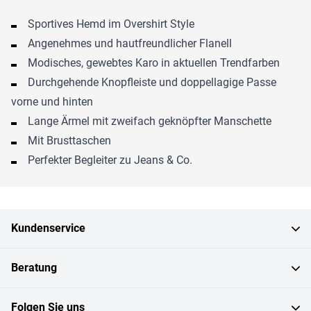
Sportives Hemd im Overshirt Style
Angenehmes und hautfreundlicher Flanell
Modisches, gewebtes Karo in aktuellen Trendfarben
Durchgehende Knopfleiste und doppellagige Passe
vorne und hinten
Lange Ärmel mit zweifach geknöpfter Manschette
Mit Brusttaschen
Perfekter Begleiter zu Jeans & Co.
Kundenservice
Beratung
Folgen Sie uns