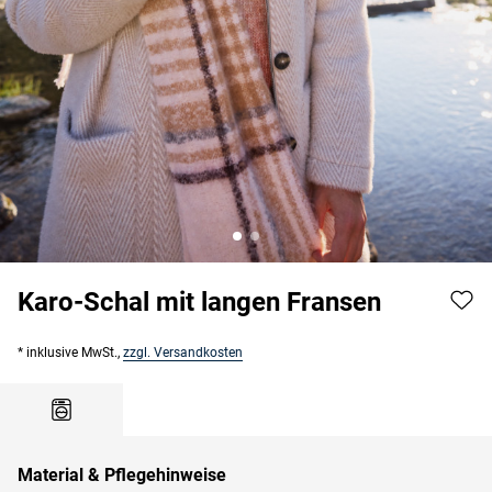
Karo-Schal mit langen Fransen
* inklusive MwSt.,
zzgl. Versandkosten
Material & Pflegehinweise