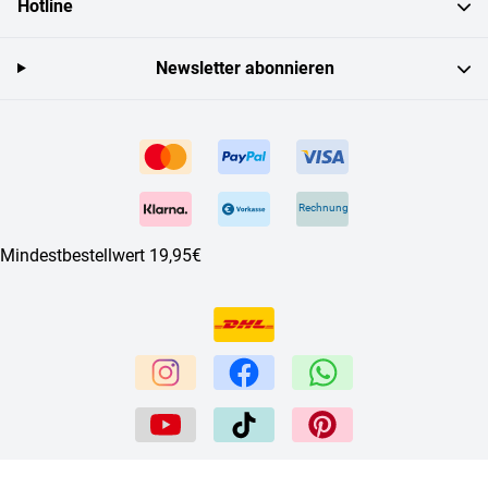
Hotline
Newsletter abonnieren
Rechnung
Mindestbestellwert 19,95€