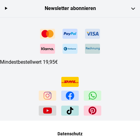
Newsletter abonnieren
Rechnung
Mindestbestellwert 19,95€
Datenschutz