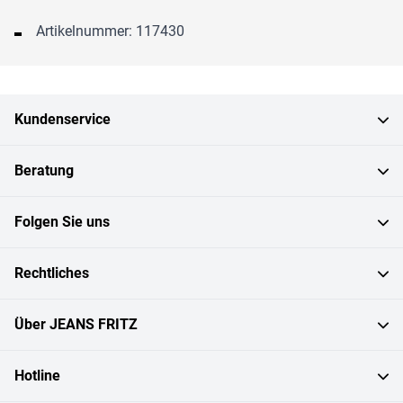
Artikelnummer: 117430
Kundenservice
Beratung
Folgen Sie uns
Rechtliches
Über JEANS FRITZ
Hotline