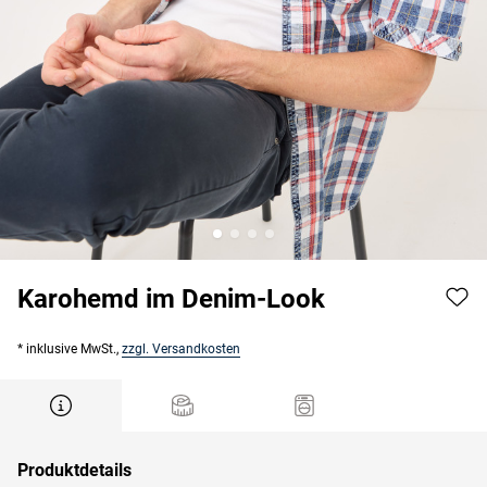
Karohemd im Denim-Look
* inklusive MwSt.,
zzgl. Versandkosten
Produktdetails