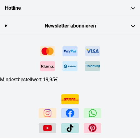
Hotline
Newsletter abonnieren
Rechnung
Mindestbestellwert 19,95€