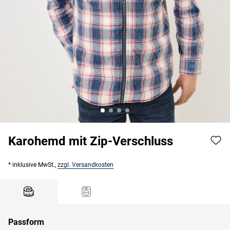
Karohemd mit Zip-Verschluss
* inklusive MwSt.,
zzgl. Versandkosten
Passform