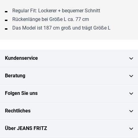
Regular Fit: Lockerer + bequemer Schnitt
Rückenlänge bei Größe L ca. 77 cm
Das Model ist 187 cm groß und trägt Größe L
Kundenservice
Beratung
Folgen Sie uns
Rechtliches
Über JEANS FRITZ