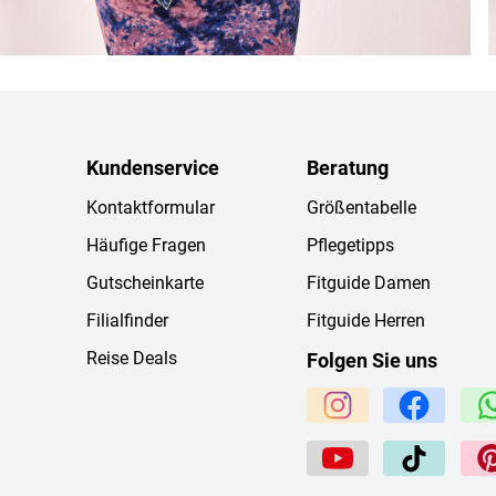
Kundenservice
Beratung
Kontaktformular
Größentabelle
Häufige Fragen
Pflegetipps
Gutscheinkarte
Fitguide Damen
Filialfinder
Fitguide Herren
Reise Deals
Folgen Sie uns