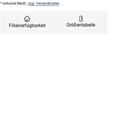
* inklusive MwSt.,
zzgl. Versandkosten
Größentabelle
Filialverfügbarkeit