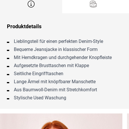
Produktdetails
Lieblingsteil für einen perfekten Denim-Style
Bequeme Jeansjacke in klassischer Form
Mit Hemdkragen und durchgehender Knopfleiste
Aufgesetzte Brusttaschen mit Klappe
Seitliche Eingrifftaschen
Lange Ärmel mit knöpfbarer Manschette
Aus Baumwoll-Denim mit Stretchkomfort
Stylische Used Waschung