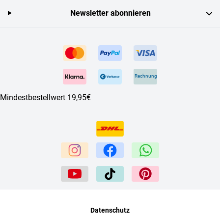
Newsletter abonnieren
Rechnung
Mindestbestellwert 19,95€
Datenschutz