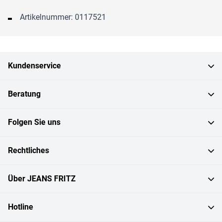
Artikelnummer: 0117521
Kundenservice
Beratung
Folgen Sie uns
Rechtliches
Über JEANS FRITZ
Hotline