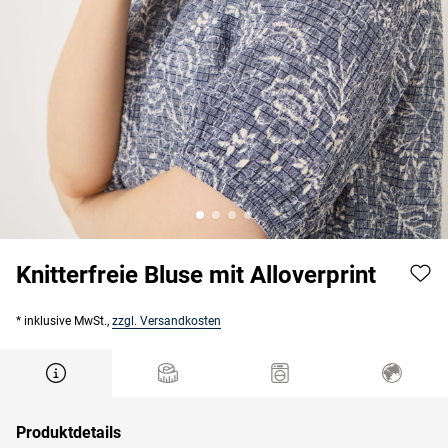
Knitterfreie Bluse mit Alloverprint
* inklusive MwSt.,
zzgl. Versandkosten
Produktdetails