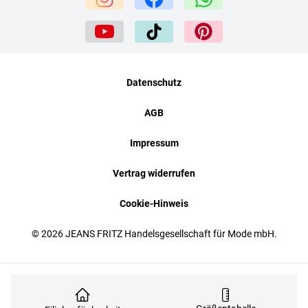
Datenschutz
AGB
Impressum
Vertrag widerrufen
Cookie-Hinweis
© 2026 JEANS FRITZ Handelsgesellschaft für Mode mbH.