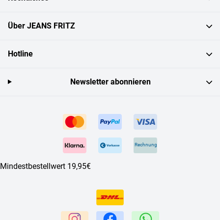
Über JEANS FRITZ
Hotline
Newsletter abonnieren
Rechnung
Mindestbestellwert 19,95€