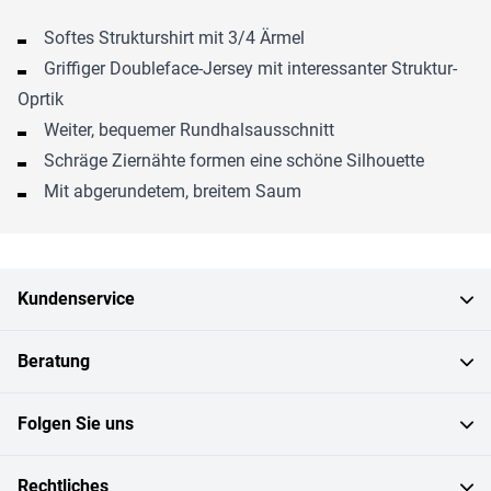
Softes Strukturshirt mit 3/4 Ärmel
Griffiger Doubleface-Jersey mit interessanter Struktur-
Oprtik
Weiter, bequemer Rundhalsausschnitt
Schräge Ziernähte formen eine schöne Silhouette
Mit abgerundetem, breitem Saum
Kundenservice
Beratung
Folgen Sie uns
Rechtliches