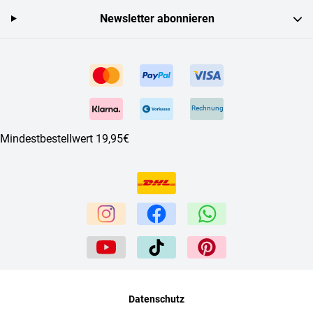
Newsletter abonnieren
Rechnung
Mindestbestellwert 19,95€
Datenschutz