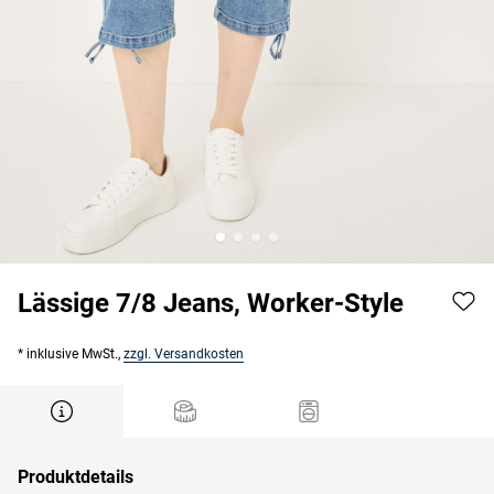
Lässige 7/8 Jeans, Worker-Style
* inklusive MwSt.,
zzgl. Versandkosten
Produktdetails