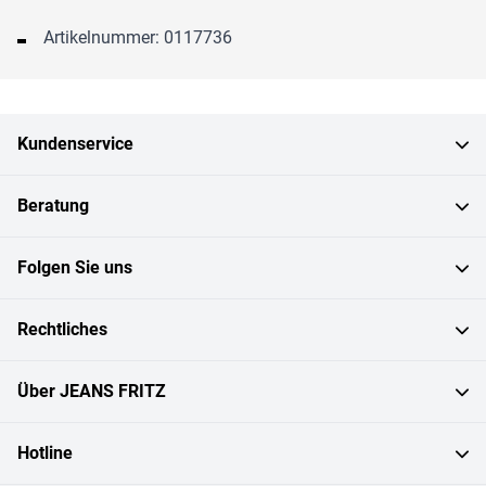
Artikelnummer: 0117736
Kundenservice
Beratung
Folgen Sie uns
Rechtliches
Über JEANS FRITZ
Hotline