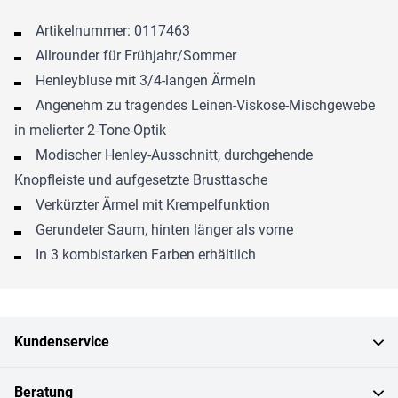
Artikelnummer: 0117463
Allrounder für Frühjahr/Sommer
Henleybluse mit 3/4-langen Ärmeln
Angenehm zu tragendes Leinen-Viskose-Mischgewebe
in melierter 2-Tone-Optik
Modischer Henley-Ausschnitt, durchgehende
Knopfleiste und aufgesetzte Brusttasche
Verkürzter Ärmel mit Krempelfunktion
Gerundeter Saum, hinten länger als vorne
In 3 kombistarken Farben erhältlich
Kundenservice
Beratung