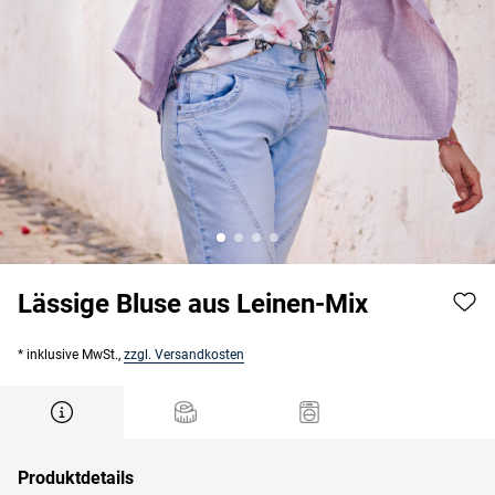
Lässige Bluse aus Leinen-Mix
* inklusive MwSt.,
zzgl. Versandkosten
Produktdetails