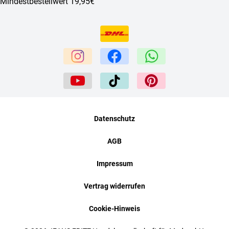
Mindestbestellwert 19,95€
Datenschutz
AGB
Impressum
Vertrag widerrufen
Cookie-Hinweis