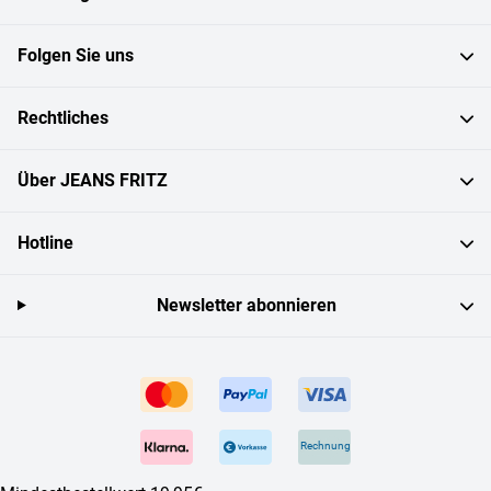
Folgen Sie uns
Rechtliches
Über JEANS FRITZ
Hotline
Newsletter abonnieren
Rechnung