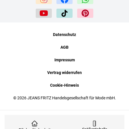
Datenschutz
AGB
Impressum
Vertrag widerrufen
Cookie-Hinweis
© 2026 JEANS FRITZ Handelsgesellschaft für Mode mbH.