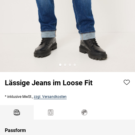
Lässige Jeans im Loose Fit
* inklusive MwSt.,
zzgl. Versandkosten
Passform