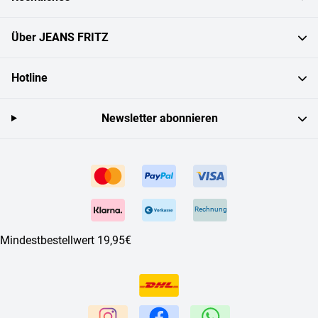
Über JEANS FRITZ
Hotline
Newsletter abonnieren
Rechnung
Mindestbestellwert 19,95€