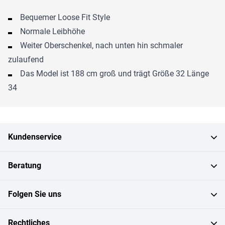
Bequemer Loose Fit Style
Normale Leibhöhe
Weiter Oberschenkel, nach unten hin schmaler
zulaufend
Das Model ist 188 cm groß und trägt Größe 32 Länge
34
Kundenservice
Beratung
Folgen Sie uns
Rechtliches