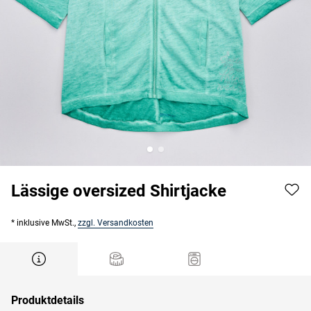
Lässige oversized Shirtjacke
* inklusive MwSt.,
zzgl. Versandkosten
Produktdetails