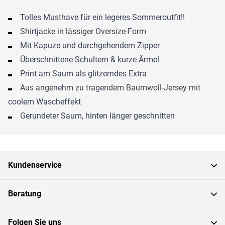
Tolles Musthave für ein legeres Sommeroutfit!!
Shirtjacke in lässiger Oversize-Form
Mit Kapuze und durchgehendem Zipper
Überschnittene Schultern & kurze Ärmel
Print am Saum als glitzerndes Extra
Aus angenehm zu tragendem Baumwoll-Jersey mit
coolem Wascheffekt
Gerundeter Saum, hinten länger geschnitten
Kundenservice
Beratung
Folgen Sie uns