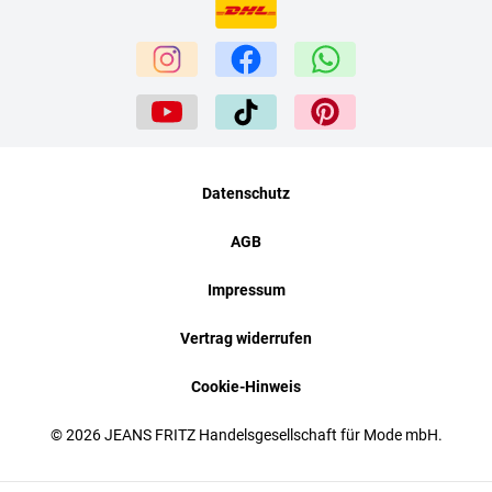
Datenschutz
AGB
Impressum
Vertrag widerrufen
Cookie-Hinweis
© 2026 JEANS FRITZ Handelsgesellschaft für Mode mbH.