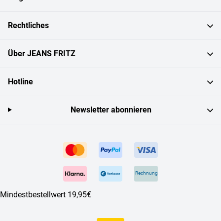
Rechtliches
Über JEANS FRITZ
Hotline
Newsletter abonnieren
Rechnung
Mindestbestellwert 19,95€