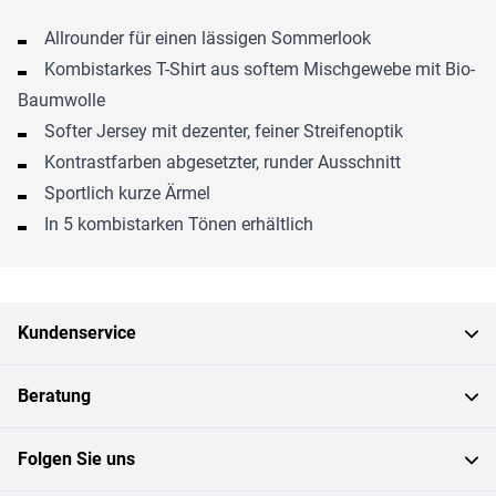
Allrounder für einen lässigen Sommerlook
Kombistarkes T-Shirt aus softem Mischgewebe mit Bio-
Baumwolle
Softer Jersey mit dezenter, feiner Streifenoptik
Kontrastfarben abgesetzter, runder Ausschnitt
Sportlich kurze Ärmel
In 5 kombistarken Tönen erhältlich
Kundenservice
Beratung
Folgen Sie uns