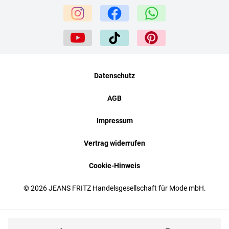
Datenschutz
AGB
Impressum
Vertrag widerrufen
Cookie-Hinweis
© 2026 JEANS FRITZ Handelsgesellschaft für Mode mbH.