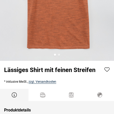
Lässiges Shirt mit feinen Streifen
* inklusive MwSt.,
zzgl. Versandkosten
Produktdetails