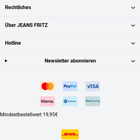
Rechtliches
Über JEANS FRITZ
Hotline
Newsletter abonnieren
Rechnung
Mindestbestellwert 19,95€