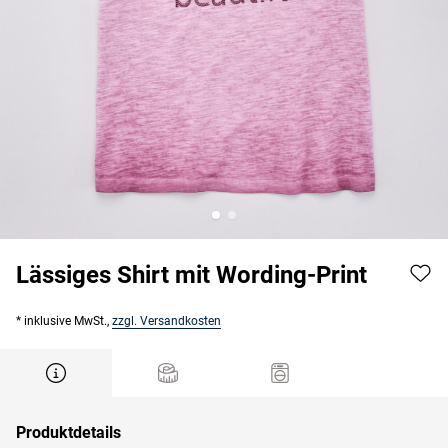
Lässiges Shirt mit Wording-Print
* inklusive MwSt.,
zzgl. Versandkosten
Produktdetails