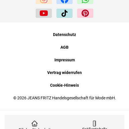
Datenschutz
AGB
Impressum
Vertrag widerrufen
Cookie-Hinweis
© 2026 JEANS FRITZ Handelsgesellschaft für Mode mbH.