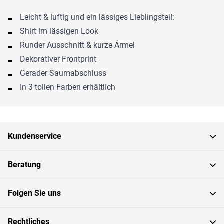
Leicht & luftig und ein lässiges Lieblingsteil:
Shirt im lässigen Look
Runder Ausschnitt & kurze Ärmel
Dekorativer Frontprint
Gerader Saumabschluss
In 3 tollen Farben erhältlich
Kundenservice
Beratung
Folgen Sie uns
Rechtliches