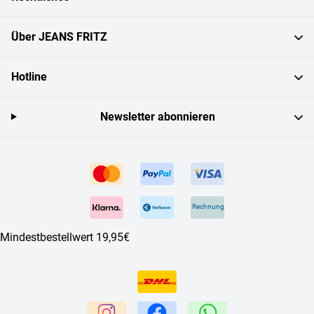
Über JEANS FRITZ
Hotline
Newsletter abonnieren
Rechnung
Mindestbestellwert 19,95€