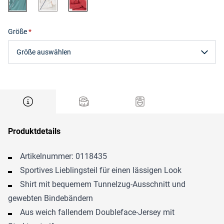
Größe
Größe auswählen
Produktdetails
Artikelnummer: 0118435
Sportives Lieblingsteil für einen lässigen Look
Shirt mit bequemem Tunnelzug-Ausschnitt und
gewebten Bindebändern
Aus weich fallendem Doubleface-Jersey mit