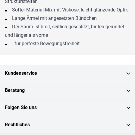
Strukturstreifen
Softer Material-Mix mit Viskose, leicht glänzende Optik
Lange Ärmel mit angesetzten Bündchen
Der Saum ist breit, seitlich geschlitzt, hinten gerundet
und länger als vorne
- für perfekte Bewegungsfreiheit
Kundenservice
Beratung
Folgen Sie uns
Rechtliches