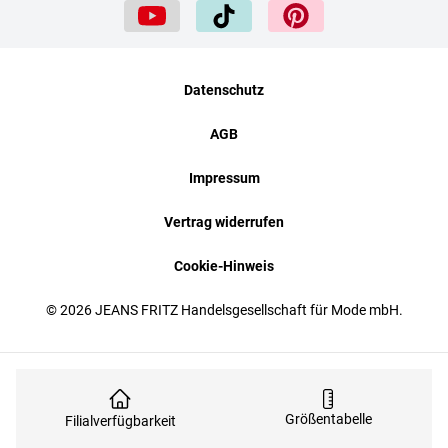
Datenschutz
AGB
Impressum
Vertrag widerrufen
Cookie-Hinweis
© 2026 JEANS FRITZ Handelsgesellschaft für Mode mbH.
Größentabelle
Filialverfügbarkeit