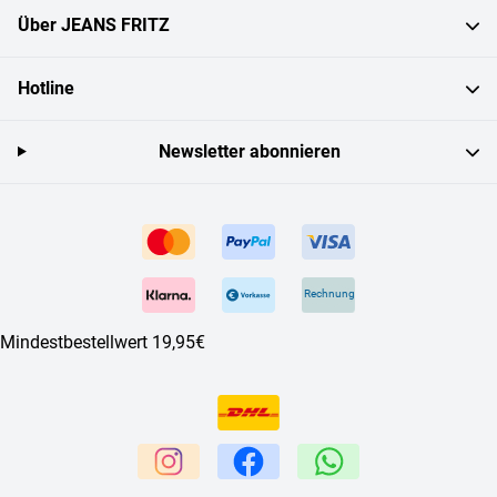
Über JEANS FRITZ
Hotline
Newsletter abonnieren
Rechnung
Mindestbestellwert 19,95€