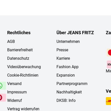
Rechtliches
Über JEANS FRITZ
Za
AGB
Unternehmen
Barrierefreiheit
Presse
Datenschutz
Karriere
Videoüberwachung
Fashion App
Mi
Cookie-Richtlinien
Expansion
Versand
Partnerprogramm
Ve
Impressum
Nachhaltigkeit
Widerruf
DKSB: Info
Vertrag widerrufen