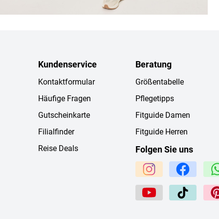
Kundenservice
Beratung
Kontaktformular
Größentabelle
Häufige Fragen
Pflegetipps
Gutscheinkarte
Fitguide Damen
Filialfinder
Fitguide Herren
Reise Deals
Folgen Sie uns