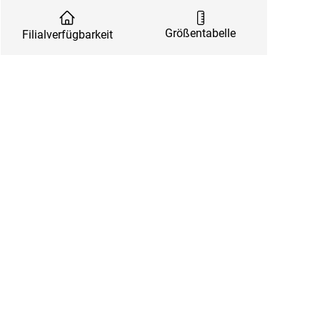
Größentabelle
Filialverfügbarkeit