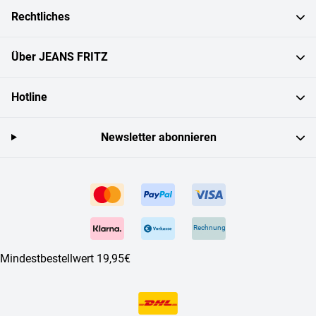
Rechtliches
Über JEANS FRITZ
Hotline
Newsletter abonnieren
Rechnung
Mindestbestellwert 19,95€