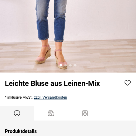
Leichte Bluse aus Leinen-Mix
* inklusive MwSt.,
zzgl. Versandkosten
Produktdetails