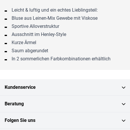
Leicht & luftig und ein echtes Lieblingsteil:
Bluse aus Leinen-Mix Gewebe mit Viskose
Sportive Alloverstruktur
Ausschnitt im Henley-Style
Kurze Ärmel
Saum abgerundet
In 2 sommerlichen Farbkombinationen erhältlich
Kundenservice
Beratung
Folgen Sie uns