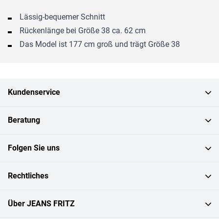
Lässig-bequemer Schnitt
Rückenlänge bei Größe 38 ca. 62 cm
Das Model ist 177 cm groß und trägt Größe 38
Kundenservice
Beratung
Folgen Sie uns
Rechtliches
Über JEANS FRITZ