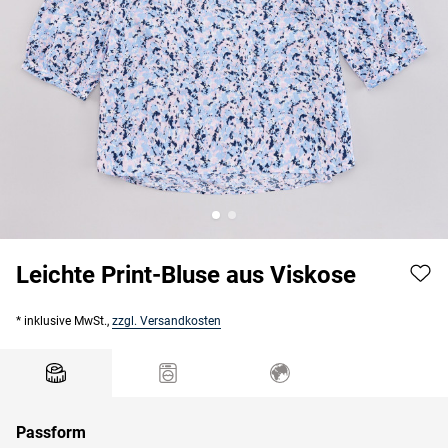
Leichte Print-Bluse aus Viskose
* inklusive MwSt.,
zzgl. Versandkosten
Passform