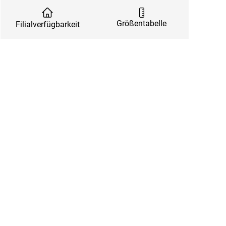
Größentabelle
Filialverfügbarkeit