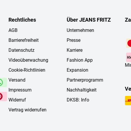
Rechtliches
Über JEANS FRITZ
Za
AGB
Unternehmen
Barrierefreiheit
Presse
Datenschutz
Karriere
Videoüberwachung
Fashion App
Mi
Cookie-Richtlinien
Expansion
Versand
Partnerprogramm
Ve
Impressum
Nachhaltigkeit
Widerruf
DKSB: Info
Vertrag widerrufen