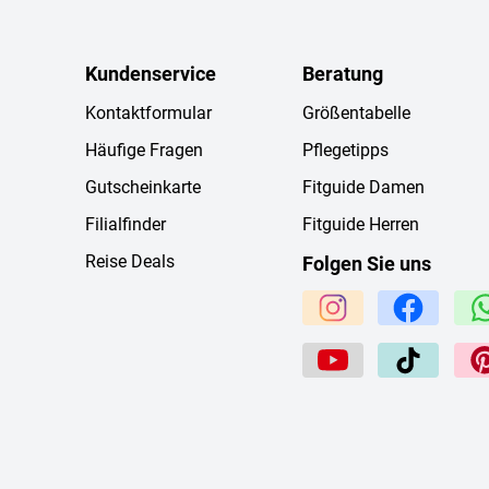
Kundenservice
Beratung
Kontaktformular
Größentabelle
Häufige Fragen
Pflegetipps
Gutscheinkarte
Fitguide Damen
Filialfinder
Fitguide Herren
Reise Deals
Folgen Sie uns