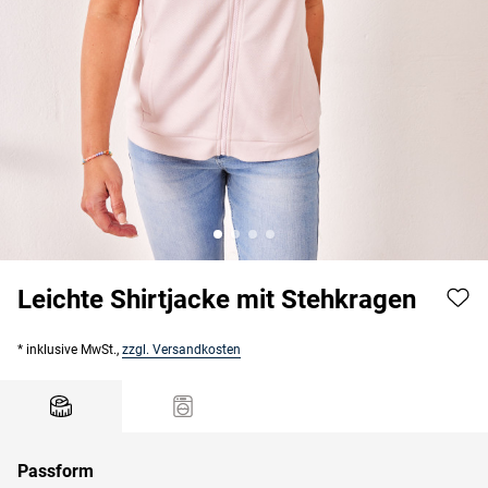
Leichte Shirtjacke mit Stehkragen
* inklusive MwSt.,
zzgl. Versandkosten
Passform