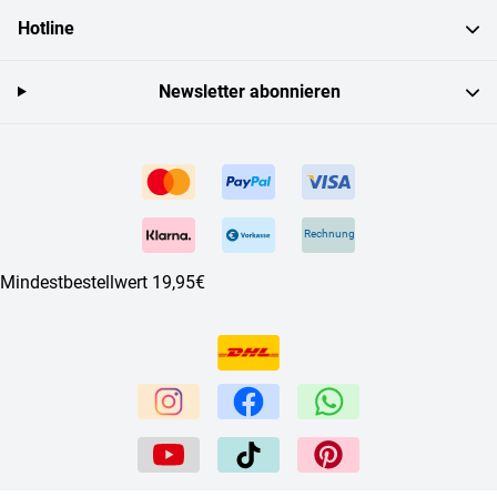
Hotline
Newsletter abonnieren
Rechnung
Mindestbestellwert 19,95€