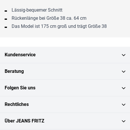
Lässig-bequemer Schnitt
Rückenlänge bei Größe 38 ca. 64 cm
Das Model ist 175 cm groß und trägt Größe 38
Kundenservice
Beratung
Folgen Sie uns
Rechtliches
Über JEANS FRITZ