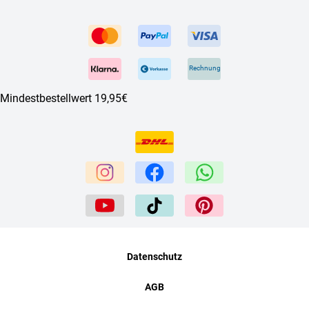
Rechnung
Mindestbestellwert 19,95€
Datenschutz
AGB