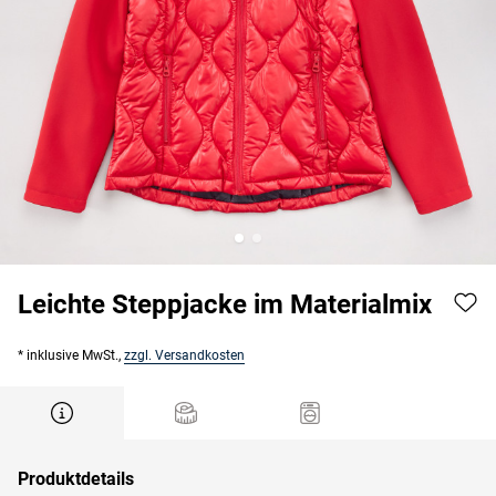
Leichte Steppjacke im Materialmix
* inklusive MwSt.,
zzgl. Versandkosten
Produktdetails