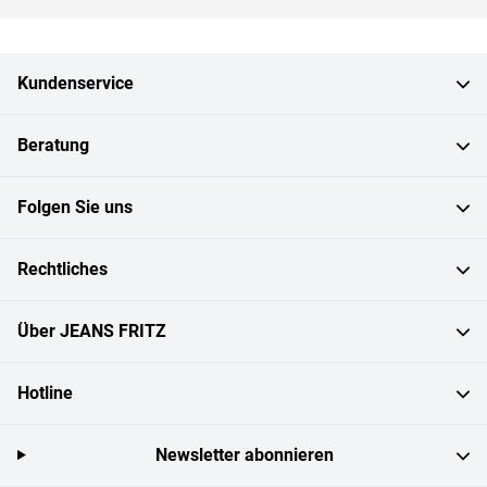
Kundenservice
Beratung
Folgen Sie uns
Rechtliches
Über JEANS FRITZ
Hotline
Newsletter abonnieren