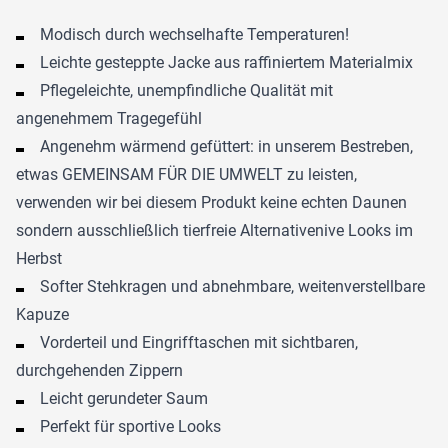
Modisch durch wechselhafte Temperaturen!
Leichte gesteppte Jacke aus raffiniertem Materialmix
Pflegeleichte, unempfindliche Qualität mit
angenehmem Tragegefühl
Angenehm wärmend gefüttert: in unserem Bestreben,
etwas GEMEINSAM FÜR DIE UMWELT zu leisten,
verwenden wir bei diesem Produkt keine echten Daunen
sondern ausschließlich tierfreie Alternativenive Looks im
Herbst
Softer Stehkragen und abnehmbare, weitenverstellbare
Kapuze
Vorderteil und Eingrifftaschen mit sichtbaren,
durchgehenden Zippern
Leicht gerundeter Saum
Perfekt für sportive Looks