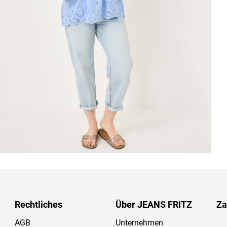
Rechtliches
Über JEANS FRITZ
Za
AGB
Unternehmen