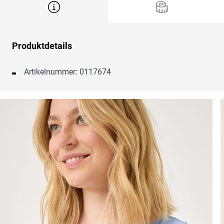
Produktdetails
Artikelnummer: 0117674