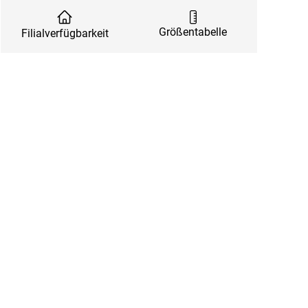
Größentabelle
Filialverfügbarkeit