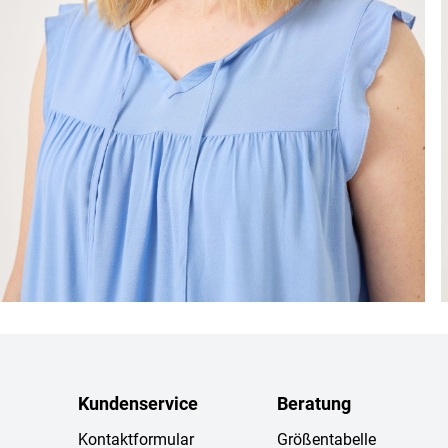
Kundenservice
Beratung
Kontaktformular
Größentabelle