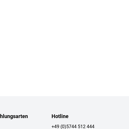
hlungsarten
Hotline
+49 (0)5744 512 444