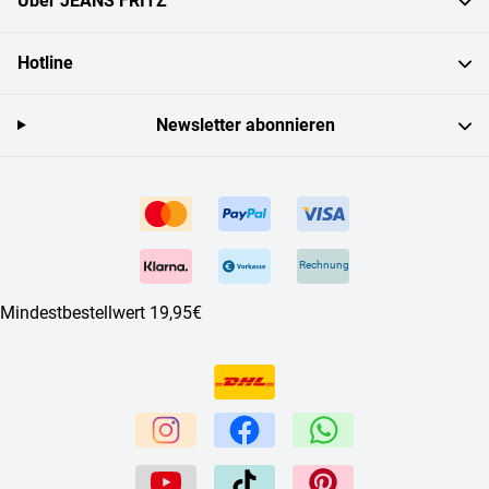
Über JEANS FRITZ
Hotline
Newsletter abonnieren
Rechnung
Mindestbestellwert 19,95€