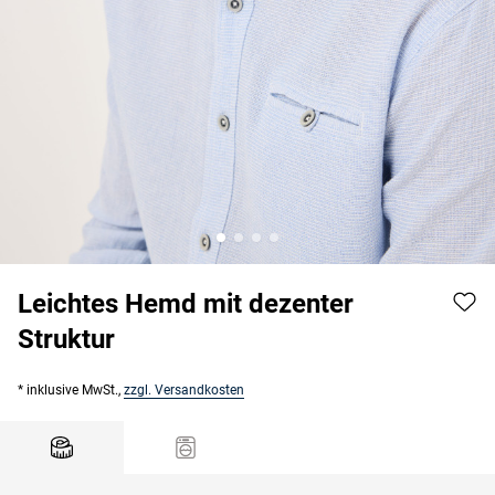
Leichtes Hemd mit dezenter
Struktur
* inklusive MwSt.,
zzgl. Versandkosten