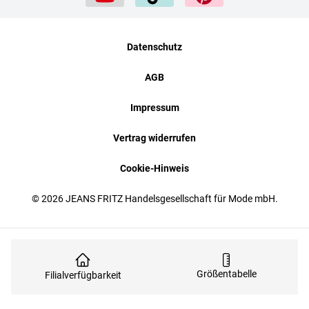
Datenschutz
AGB
Impressum
Vertrag widerrufen
Cookie-Hinweis
© 2026 JEANS FRITZ Handelsgesellschaft für Mode mbH.
Größentabelle
Filialverfügbarkeit