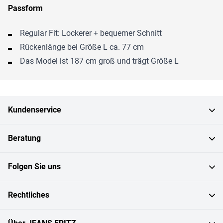
Passform
Regular Fit: Lockerer + bequemer Schnitt
Rückenlänge bei Größe L ca. 77 cm
Das Model ist 187 cm groß und trägt Größe L
Kundenservice
Beratung
Folgen Sie uns
Rechtliches