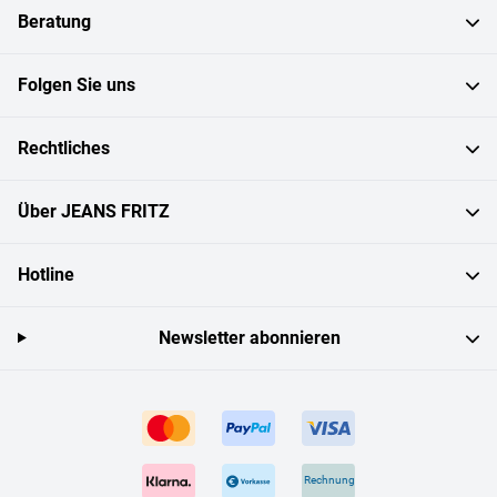
Beratung
Folgen Sie uns
Rechtliches
Über JEANS FRITZ
Hotline
Newsletter abonnieren
Rechnung