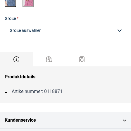
Größe
Größe auswählen
Produktdetails
Artikelnummer: 0118871
Kundenservice