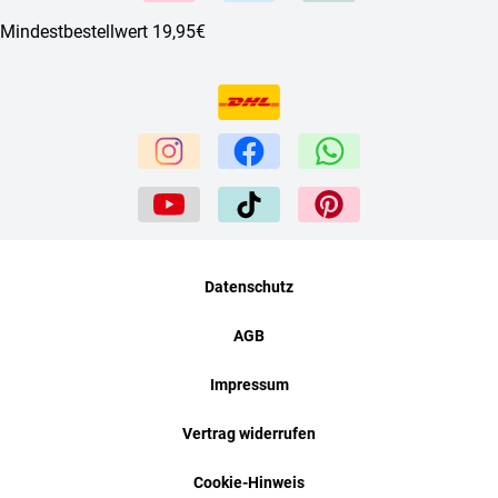
Mindestbestellwert 19,95€
Datenschutz
AGB
Impressum
Vertrag widerrufen
Cookie-Hinweis