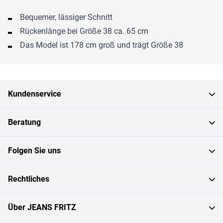
Bequemer, lässiger Schnitt
Rückenlänge bei Größe 38 ca. 65 cm
Das Model ist 178 cm groß und trägt Größe 38
Kundenservice
Beratung
Folgen Sie uns
Rechtliches
Über JEANS FRITZ