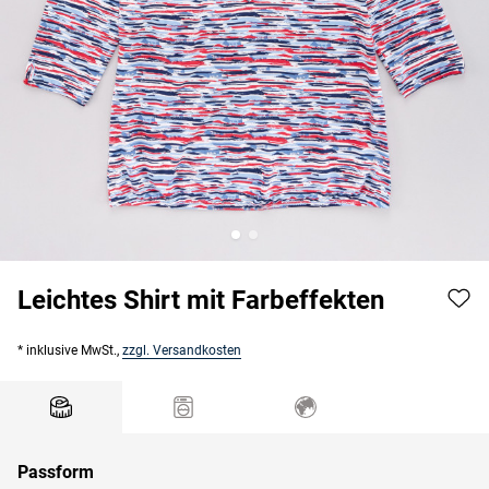
Leichtes Shirt mit Farbeffekten
* inklusive MwSt.,
zzgl. Versandkosten
Passform