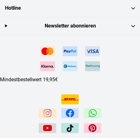
Hotline
Newsletter abonnieren
Rechnung
Mindestbestellwert 19,95€