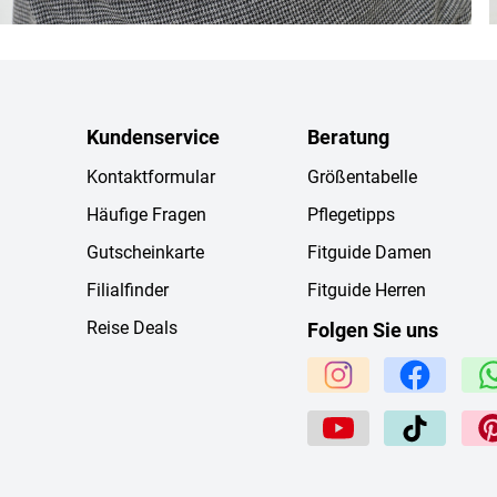
Kundenservice
Beratung
Kontaktformular
Größentabelle
Häufige Fragen
Pflegetipps
Gutscheinkarte
Fitguide Damen
Filialfinder
Fitguide Herren
Reise Deals
Folgen Sie uns