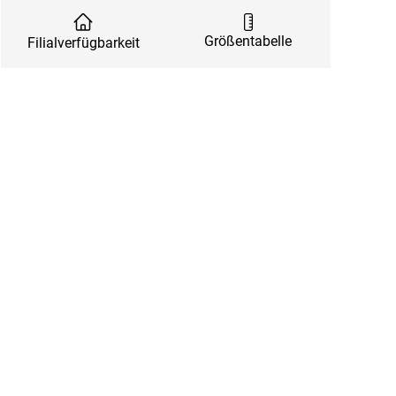
Größentabelle
Filialverfügbarkeit