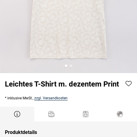
Leichtes T-Shirt m. dezentem Print
* inklusive MwSt.,
zzgl. Versandkosten
Produktdetails