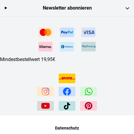
Newsletter abonnieren
Rechnung
Mindestbestellwert 19,95€
Datenschutz