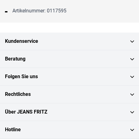
Artikelnummer: 0117595
Kundenservice
Beratung
Folgen Sie uns
Rechtliches
Über JEANS FRITZ
Hotline