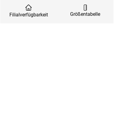
Größentabelle
Filialverfügbarkeit