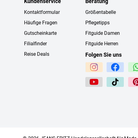
Kundenservice
Beratung
Kontaktformular
Größentabelle
Häufige Fragen
Pflegetipps
Gutscheinkarte
Fitguide Damen
Filialfinder
Fitguide Herren
Reise Deals
Folgen Sie uns