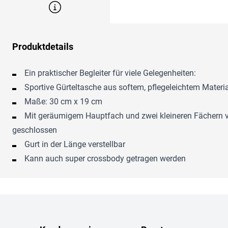
Produktdetails
Ein praktischer Begleiter für viele Gelegenheiten:
Sportive Gürteltasche aus softem, pflegeleichtem Materia
Maße: 30 cm x 19 cm
Mit geräumigem Hauptfach und zwei kleineren Fächern vo
geschlossen
Gurt in der Länge verstellbar
Kann auch super crossbody getragen werden