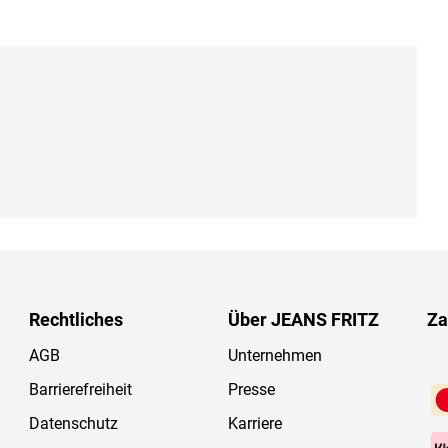
Rechtliches
Über JEANS FRITZ
Za
AGB
Unternehmen
Barrierefreiheit
Presse
Datenschutz
Karriere