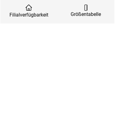
Größentabelle
Filialverfügbarkeit