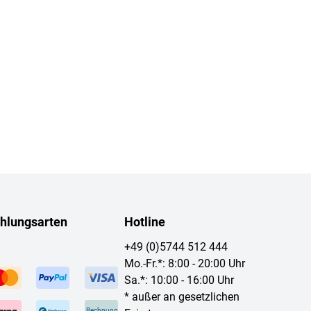
hlungsarten
Hotline
+49 (0)5744 512 444
Mo.-Fr.*: 8:00 - 20:00 Uhr
Sa.*: 10:00 - 16:00 Uhr
* außer an gesetzlichen
Rechnung