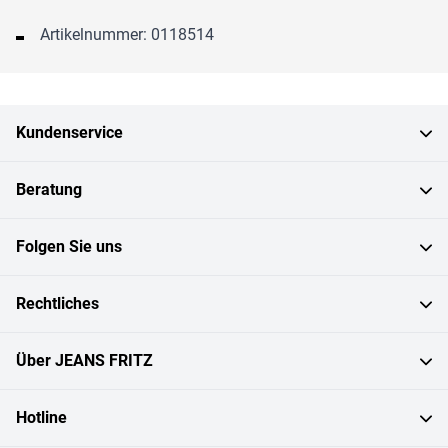
Artikelnummer: 0118514
Kundenservice
Beratung
Folgen Sie uns
Rechtliches
Über JEANS FRITZ
Hotline