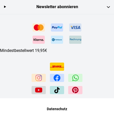
Newsletter abonnieren
Rechnung
Mindestbestellwert 19,95€
Datenschutz