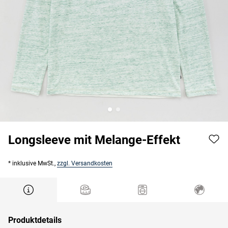
Longsleeve mit Melange-Effekt
* inklusive MwSt.,
zzgl. Versandkosten
Produktdetails